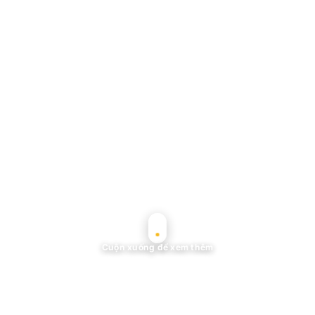
Cuộn xuống để xem thêm