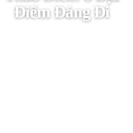
Điểm Đáng Đi