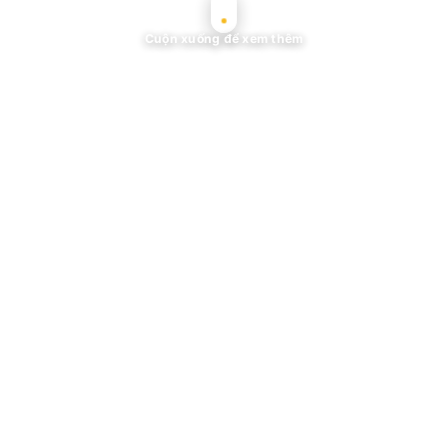
Cuộn xuống để xem thêm